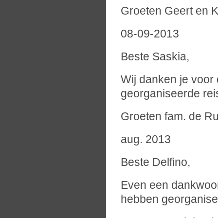
Groeten Geert en 
08-09-2013
Beste Saskia,
Wij danken je voor
georganiseerde reis
Groeten fam. de Ru
aug. 2013
Beste Delfino,
Even een dankwoord
hebben georganisee