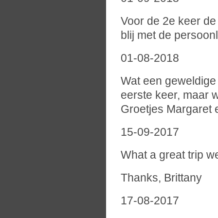
Voor de 2e keer de
blij met de persoonl
01-08-2018
Wat een geweldige 
eerste keer, maar w
Groetjes Margaret
15-09-2017
What a great trip w
Thanks, Brittany
17-08-2017