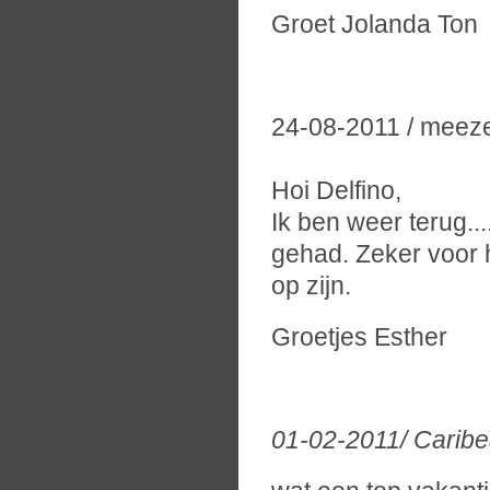
Groet Jolanda Ton
24-08-2011 / meeze
Hoi Delfino,
Ik ben weer terug...
gehad. Zeker voor 
op zijn.
Groetjes Esther
01-02-2011/ Carib