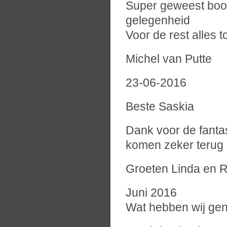
Super geweest boot
gelegenheid
Voor de rest alles t
Michel van Putte
23-06-2016
Beste Saskia
Dank voor de fanta
komen zeker terug
Groeten Linda en 
Juni 2016
Wat hebben wij geno